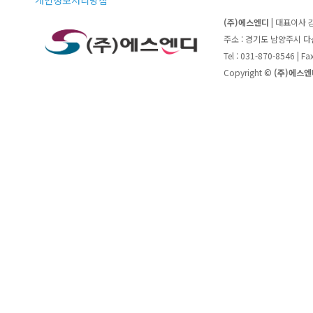
개인정보처리방침
(주)에스엔디
| 대표이사 
주소 : 경기도 남양주시 
Tel : 031-870-8546 | F
Copyright ©
(주)에스엔