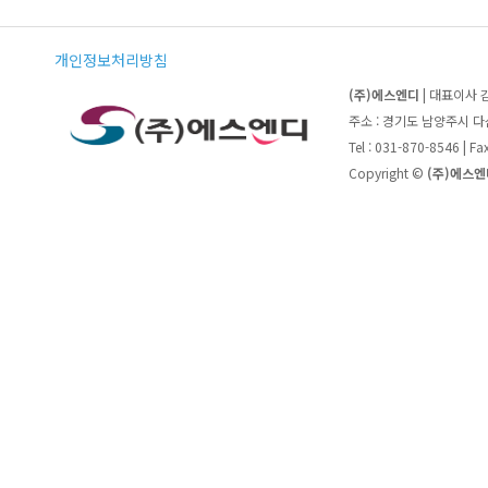
개인정보처리방침
(주)에스엔디
| 대표이사 
주소 : 경기도 남양주시 
Tel : 031-870-8546 | F
Copyright ©
(주)에스엔