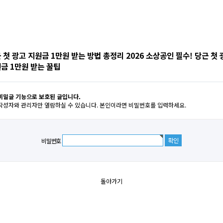
 첫 광고 지원금 1만원 받는 방법 총정리 2026 소상공인 필수! 당근 첫 
금 1만원 받는 꿀팁
비밀글 기능으로 보호된 글입니다.
작성자와 관리자만 열람하실 수 있습니다. 본인이라면 비밀번호를 입력하세요.
비밀번호
돌아가기