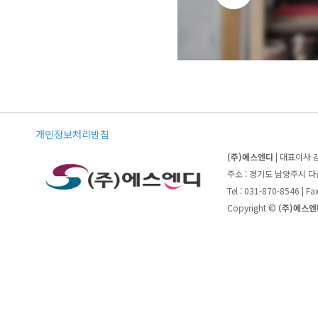
개인정보처리방침
(주)에스엔디
| 대표이사 
주소 : 경기도 남양주시 
Tel : 031-870-8546 | F
Copyright ©
(주)에스엔