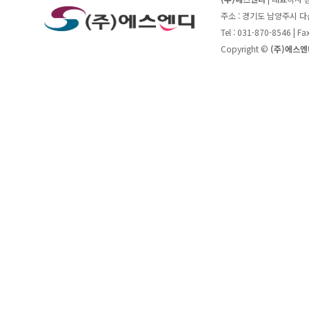
주소 : 경기도 남양주시 
Tel : 031-870-8546 | F
Copyright ©
(주)에스엔