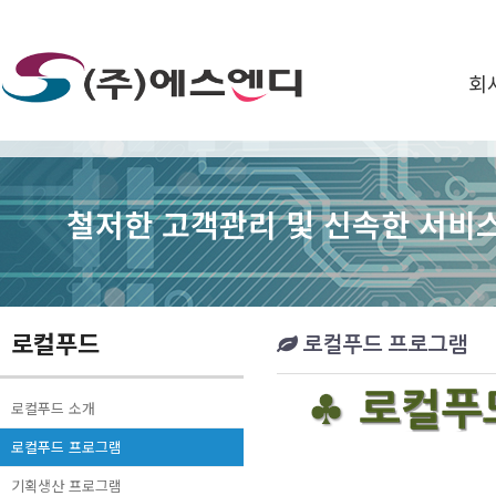
회
철저한 고객관리 및 신속한 서비스
로컬푸드
로컬푸드 프로그램
로컬푸드 소개
로컬푸드 프로그램
기획생산 프로그램