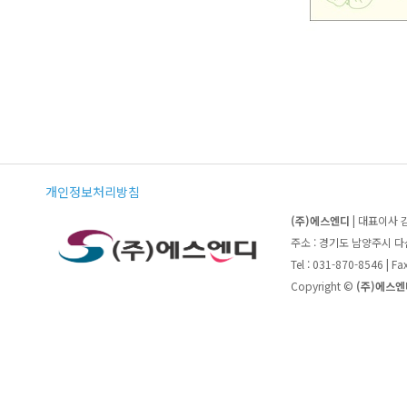
개인정보처리방침
(주)에스엔디
| 대표이사 
주소 : 경기도 남양주시 
Tel : 031-870-8546 | F
Copyright ©
(주)에스엔