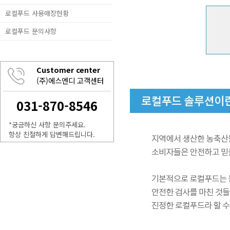
로컬푸드 사용매장현황
로컬푸드 문의사항
Customer center
(주)에스엔디 고객센터
031-870-8546
*궁금하신 사항 문의주세요.
항상 친절하게 답변해드립니다.