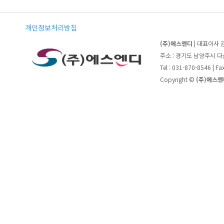
개인정보처리방침
(주)에스엔디
| 대표이사 
주소 : 경기도 남양주시 
Tel : 031-870-8546 | F
Copyright ©
(주)에스엔