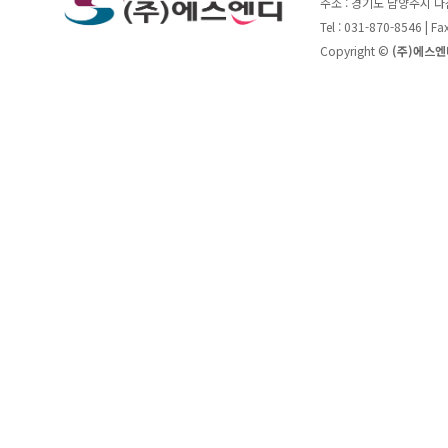
주소 : 경기도 남양주시 
Tel : 031-870-8546 | F
Copyright ©
(주)에스엔