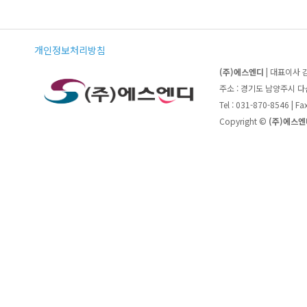
개인정보처리방침
(주)에스엔디
| 대표이사 
주소 : 경기도 남양주시 
Tel : 031-870-8546 | F
Copyright ©
(주)에스엔