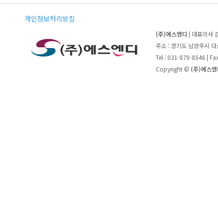
개인정보처리방침
(주)에스엔디
| 대표이사 
주소 : 경기도 남양주시 
Tel : 031-870-8546 | F
Copyright ©
(주)에스엔