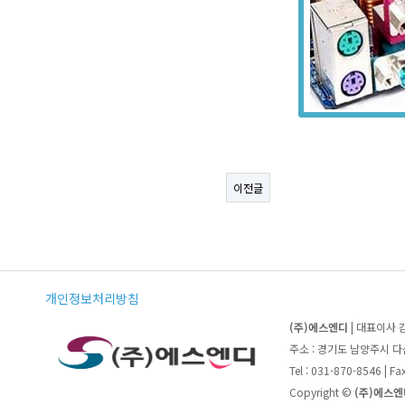
이전글
개인정보처리방침
(주)에스엔디
| 대표이사 
주소 : 경기도 남양주시 
Tel : 031-870-8546 | F
Copyright ©
(주)에스엔